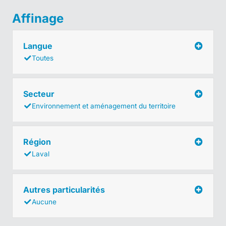
Affinage
Langue
Toutes
Secteur
Environnement et aménagement du territoire
Région
Laval
Autres particularités
Aucune