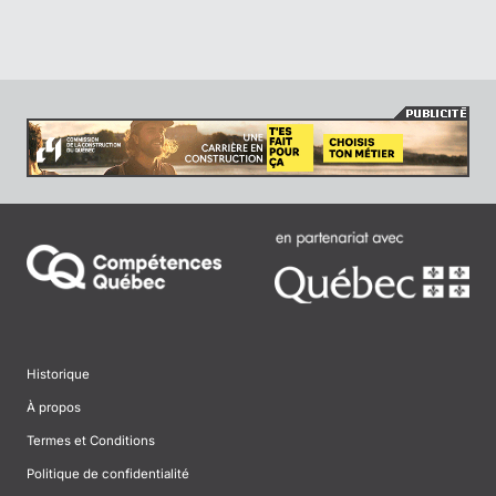
Historique
À propos
Termes et Conditions
Politique de confidentialité