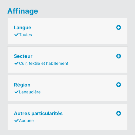
Affinage
Langue
Toutes
Secteur
Cuir, textile et habillement
Région
Lanaudière
Autres particularités
Aucune