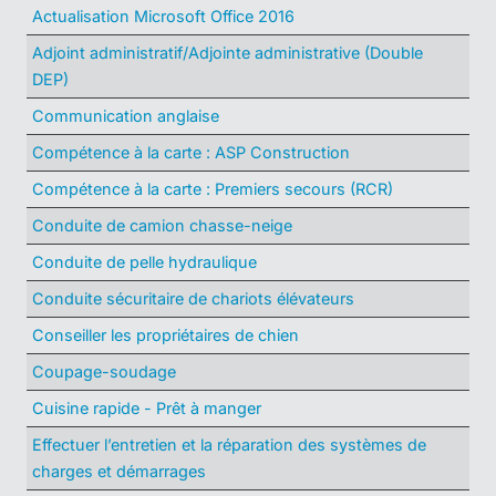
Actualisation Microsoft Office 2016
Adjoint administratif/Adjointe administrative (Double
DEP)
Communication anglaise
Compétence à la carte : ASP Construction
Compétence à la carte : Premiers secours (RCR)
Conduite de camion chasse-neige
Conduite de pelle hydraulique
Conduite sécuritaire de chariots élévateurs
Conseiller les propriétaires de chien
Coupage-soudage
Cuisine rapide - Prêt à manger
Effectuer l’entretien et la réparation des systèmes de
charges et démarrages