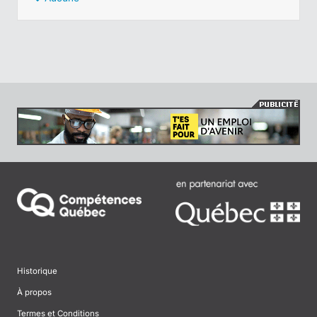
Historique
À propos
Termes et Conditions