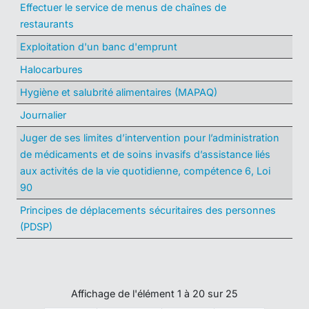
Effectuer le service de menus de chaînes de
restaurants
Exploitation d'un banc d'emprunt
Halocarbures
Hygiène et salubrité alimentaires (MAPAQ)
Journalier
Juger de ses limites d’intervention pour l’administration
de médicaments et de soins invasifs d’assistance liés
aux activités de la vie quotidienne, compétence 6, Loi
90
Principes de déplacements sécuritaires des personnes
(PDSP)
Affichage de l'élément 1 à 20 sur 25