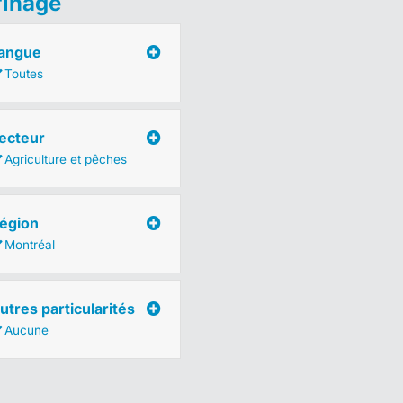
finage
angue
Toutes
ecteur
Agriculture et pêches
égion
Montréal
utres particularités
Aucune