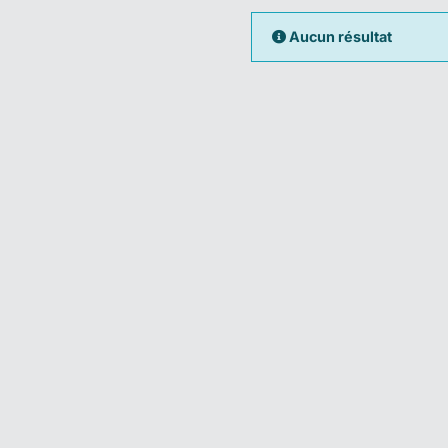
Aucun résultat