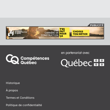
Historique
À propos
Termes et Conditions
Politique de confidentialité