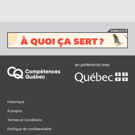
Historique
À propos
Termes et Conditions
Politique de confidentialité