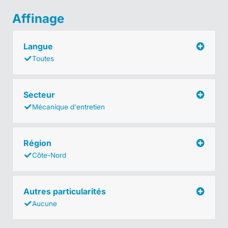
Affinage
Langue
Toutes
Secteur
Mécanique d'entretien
Région
Côte-Nord
Autres particularités
Aucune