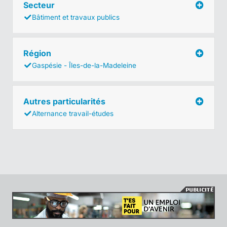
Secteur
Bâtiment et travaux publics
Région
Gaspésie - Îles-de-la-Madeleine
Autres particularités
Alternance travail-études