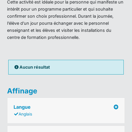
Cette activité est idéale pour la personne qui manifeste un
intérêt pour un programme particulier et qui souhaite
confirmer son choix professionnel. Durant la journée,
l’élève d’un jour pourra échanger avec le personnel
enseignant et les élèves et visiter les installations du
centre de formation professionnelle.
Aucun résultat
Affinage
Langue
Anglais