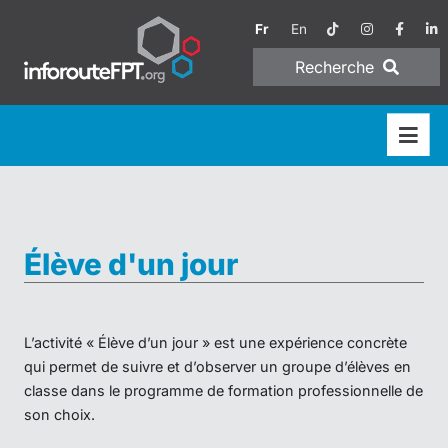
Fr
En
Recherche
Élève d'un jour
L’activité « Élève d’un jour » est une expérience concrète
qui permet de suivre et d’observer un groupe d’élèves en
classe dans le programme de formation professionnelle de
son choix.