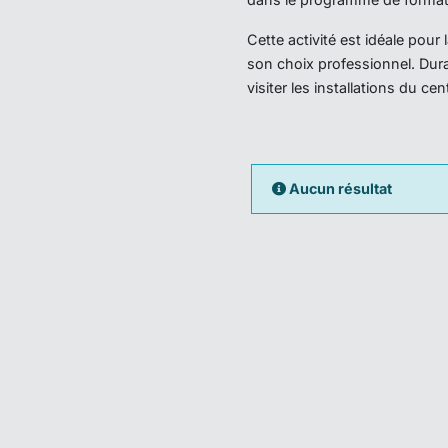
Cette activité est idéale pou
son choix professionnel. Dura
visiter les installations du ce
Aucun résultat