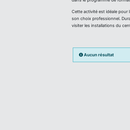
Cette activité est idéale pou
son choix professionnel. Dura
visiter les installations du ce
Aucun résultat