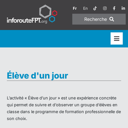
Fr
En
Recherche
Élève d'un jour
L’activité « Élève d’un jour » est une expérience concrète
qui permet de suivre et d’observer un groupe d’élèves en
classe dans le programme de formation professionnelle de
son choix.