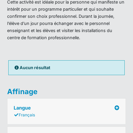
Cette activité est idéale pour la personne qui manifeste un
intérêt pour un programme particulier et qui souhaite
confirmer son choix professionnel. Durant la journée,
l’élève d’un jour pourra échanger avec le personnel
enseignant et les élèves et visiter les installations du
centre de formation professionnelle.
Aucun résultat
Affinage
Langue
Français