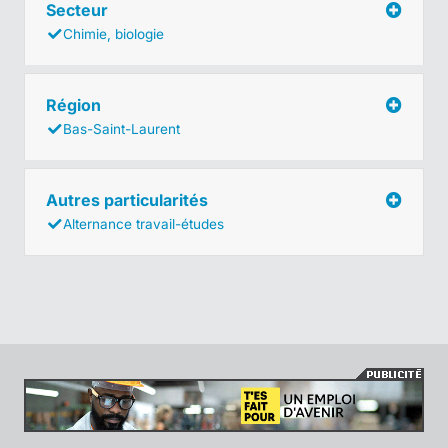
Secteur
Chimie, biologie
Région
Bas-Saint-Laurent
Autres particularités
Alternance travail-études