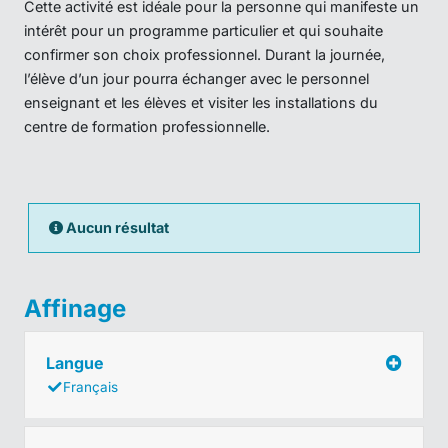
Cette activité est idéale pour la personne qui manifeste un
intérêt pour un programme particulier et qui souhaite
confirmer son choix professionnel. Durant la journée,
l’élève d’un jour pourra échanger avec le personnel
enseignant et les élèves et visiter les installations du
centre de formation professionnelle.
Aucun résultat
Affinage
Langue
Français