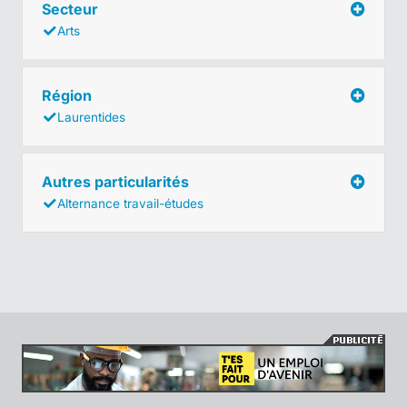
Secteur
Arts
Région
Laurentides
Autres particularités
Alternance travail-études