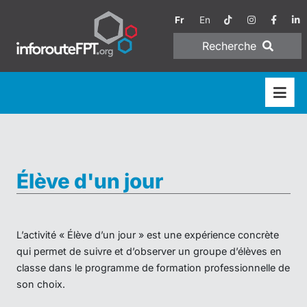
Fr
En
Recherche
Élève d'un jour
L’activité « Élève d’un jour » est une expérience concrète
qui permet de suivre et d’observer un groupe d’élèves en
classe dans le programme de formation professionnelle de
son choix.