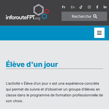
Fr
En
Recherche
Élève d'un jour
L’activité « Élève d’un jour » est une expérience concrète
qui permet de suivre et d’observer un groupe d’élèves en
classe dans le programme de formation professionnelle de
son choix.