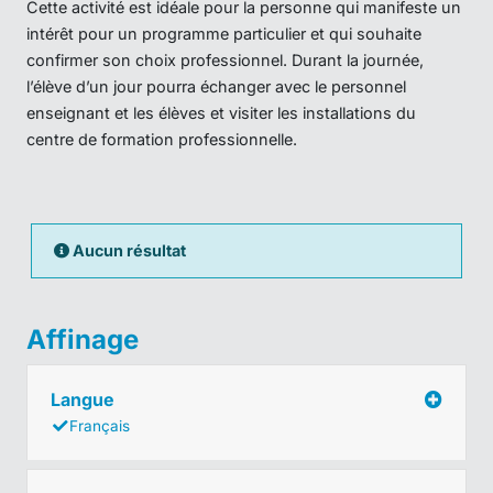
Cette activité est idéale pour la personne qui manifeste un
intérêt pour un programme particulier et qui souhaite
confirmer son choix professionnel. Durant la journée,
l’élève d’un jour pourra échanger avec le personnel
enseignant et les élèves et visiter les installations du
centre de formation professionnelle.
Aucun résultat
Affinage
Langue
Français