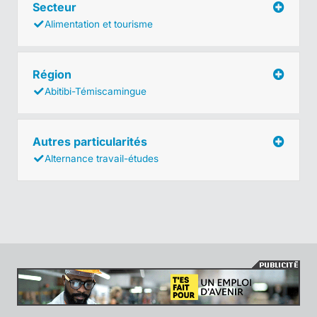
Secteur
Alimentation et tourisme
Région
Abitibi-Témiscamingue
Autres particularités
Alternance travail-études