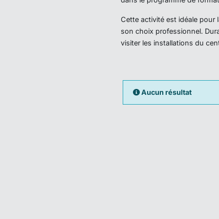
Cette activité est idéale pou
son choix professionnel. Dura
visiter les installations du ce
Aucun résultat