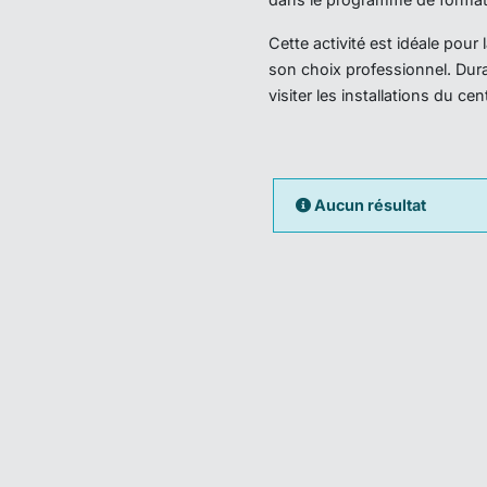
Cette activité est idéale pou
son choix professionnel. Dura
visiter les installations du ce
Aucun résultat