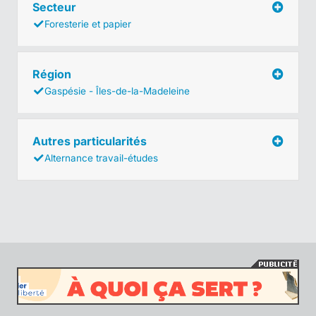
Secteur
Foresterie et papier
Région
Gaspésie - Îles-de-la-Madeleine
Autres particularités
Alternance travail-études