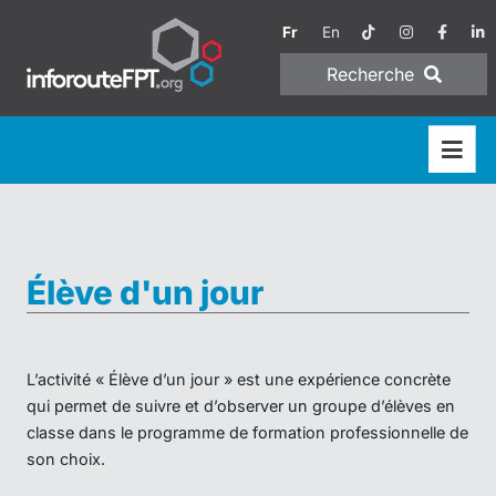
Fr
En
Recherche
Élève d'un jour
L’activité « Élève d’un jour » est une expérience concrète
qui permet de suivre et d’observer un groupe d’élèves en
classe dans le programme de formation professionnelle de
son choix.