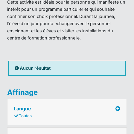
Cette activité est idéale pour la personne qui manifeste un
intérêt pour un programme particulier et qui souhaite
confirmer son choix professionnel. Durant la journée,
l’élève d’un jour pourra échanger avec le personnel
enseignant et les élèves et visiter les installations du
centre de formation professionnelle.
Aucun résultat
Affinage
Langue
Toutes