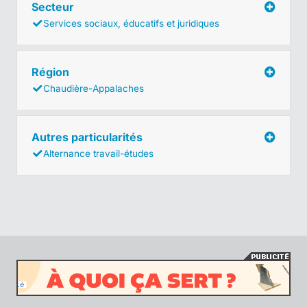
Secteur
Services sociaux, éducatifs et juridiques
Région
Chaudière-Appalaches
Autres particularités
Alternance travail-études