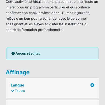
Cette activité est idéale pour la personne qui manifeste un
intérêt pour un programme particulier et qui souhaite
confirmer son choix professionnel. Durant la journée,
l’élève d’un jour pourra échanger avec le personnel
enseignant et les élèves et visiter les installations du
centre de formation professionnelle.
Aucun résultat
Affinage
Langue
Toutes