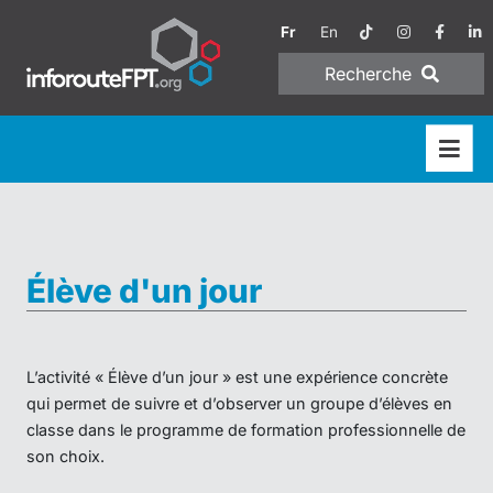
Fr
En
Recherche
Élève d'un jour
L’activité « Élève d’un jour » est une expérience concrète
qui permet de suivre et d’observer un groupe d’élèves en
classe dans le programme de formation professionnelle de
son choix.