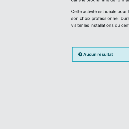
Cette activité est idéale pou
son choix professionnel. Dura
visiter les installations du ce
Aucun résultat