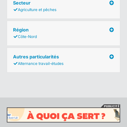
Secteur
Agriculture et pêches
Région
Côte-Nord
Autres particularités
Alternance travail-études