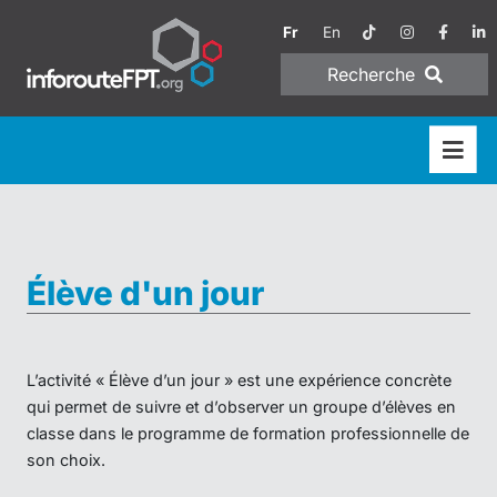
Fr
En
Recherche
Élève d'un jour
L’activité « Élève d’un jour » est une expérience concrète
qui permet de suivre et d’observer un groupe d’élèves en
classe dans le programme de formation professionnelle de
son choix.