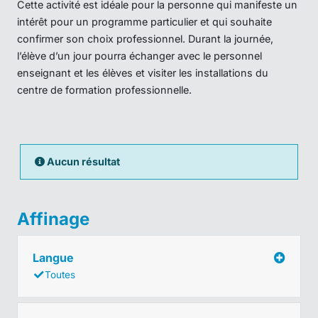
Cette activité est idéale pour la personne qui manifeste un
intérêt pour un programme particulier et qui souhaite
confirmer son choix professionnel. Durant la journée,
l’élève d’un jour pourra échanger avec le personnel
enseignant et les élèves et visiter les installations du
centre de formation professionnelle.
Aucun résultat
Affinage
Langue
Toutes