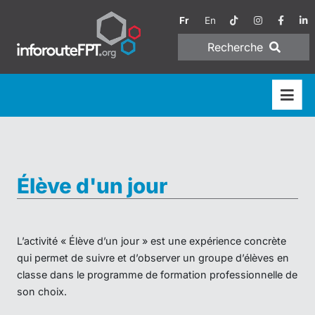
Fr
En
Recherche
Élève d'un jour
L’activité « Élève d’un jour » est une expérience concrète
qui permet de suivre et d’observer un groupe d’élèves en
classe dans le programme de formation professionnelle de
son choix.