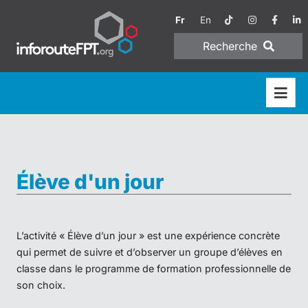
Fr
En
Recherche
Élève d'un jour
L’activité « Élève d’un jour » est une expérience concrète
qui permet de suivre et d’observer un groupe d’élèves en
classe dans le programme de formation professionnelle de
son choix.