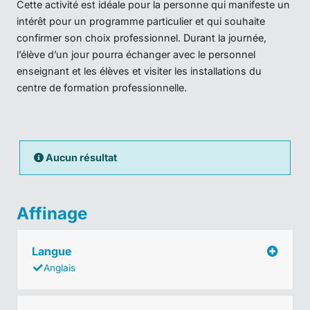
Cette activité est idéale pour la personne qui manifeste un
intérêt pour un programme particulier et qui souhaite
confirmer son choix professionnel. Durant la journée,
l’élève d’un jour pourra échanger avec le personnel
enseignant et les élèves et visiter les installations du
centre de formation professionnelle.
Aucun résultat
Affinage
Langue
Anglais