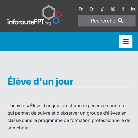
Fr
En
Recherche
Élève d'un jour
L’activité « Élève d’un jour » est une expérience concrète
qui permet de suivre et d’observer un groupe d’élèves en
classe dans le programme de formation professionnelle de
son choix.