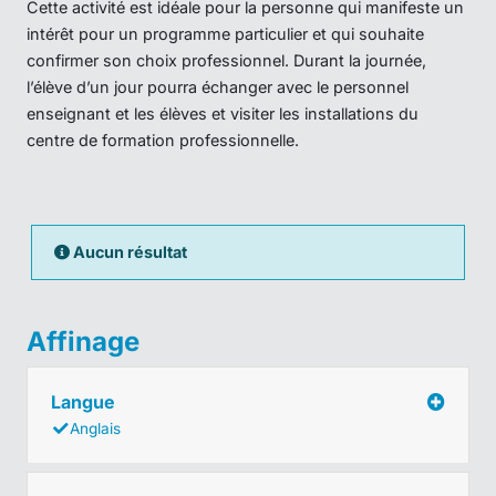
Cette activité est idéale pour la personne qui manifeste un
intérêt pour un programme particulier et qui souhaite
confirmer son choix professionnel. Durant la journée,
l’élève d’un jour pourra échanger avec le personnel
enseignant et les élèves et visiter les installations du
centre de formation professionnelle.
Aucun résultat
Affinage
Langue
Anglais