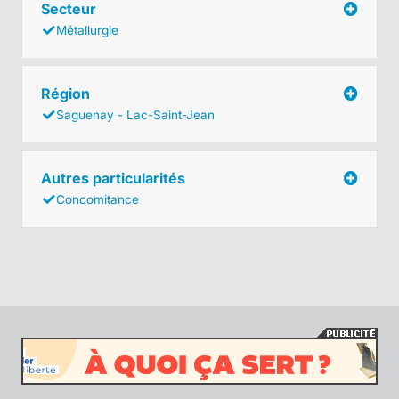
Secteur
Métallurgie
Région
Saguenay - Lac-Saint-Jean
Autres particularités
Concomitance