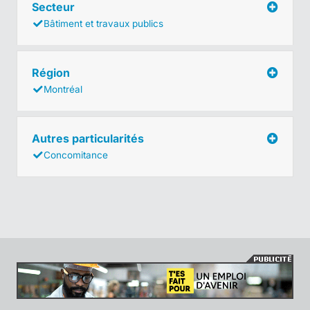
Secteur
Bâtiment et travaux publics
Région
Montréal
Autres particularités
Concomitance