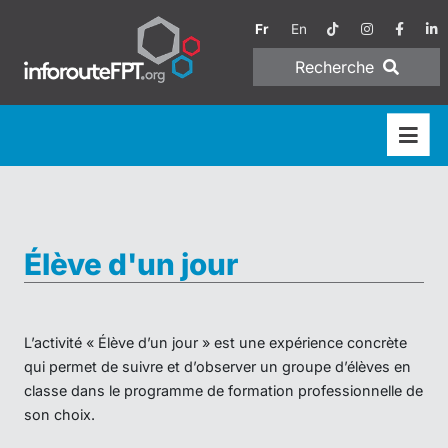
Fr
En
Recherche
Élève d'un jour
L’activité « Élève d’un jour » est une expérience concrète
qui permet de suivre et d’observer un groupe d’élèves en
classe dans le programme de formation professionnelle de
son choix.