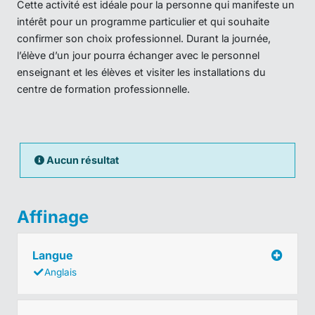
Cette activité est idéale pour la personne qui manifeste un
intérêt pour un programme particulier et qui souhaite
confirmer son choix professionnel. Durant la journée,
l’élève d’un jour pourra échanger avec le personnel
enseignant et les élèves et visiter les installations du
centre de formation professionnelle.
Aucun résultat
Affinage
Langue
Anglais