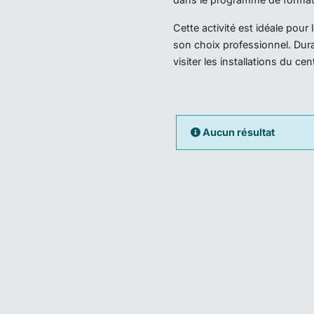
Cette activité est idéale pou
son choix professionnel. Dura
visiter les installations du ce
Aucun résultat