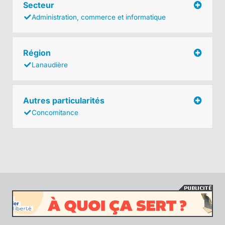
Secteur
Administration, commerce et informatique
Région
Lanaudière
Autres particularités
Concomitance