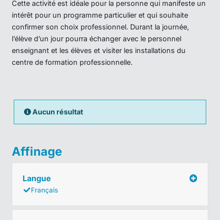
Cette activité est idéale pour la personne qui manifeste un
intérêt pour un programme particulier et qui souhaite
confirmer son choix professionnel. Durant la journée,
l’élève d’un jour pourra échanger avec le personnel
enseignant et les élèves et visiter les installations du
centre de formation professionnelle.
Aucun résultat
Affinage
Langue
Français