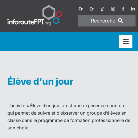
Fr
En
Recherche
Élève d'un jour
L’activité « Élève d’un jour » est une expérience concrète
qui permet de suivre et d’observer un groupe d’élèves en
classe dans le programme de formation professionnelle de
son choix.