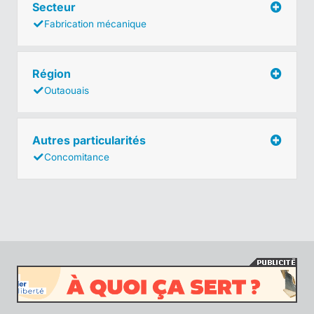
Secteur
Fabrication mécanique
Région
Outaouais
Autres particularités
Concomitance