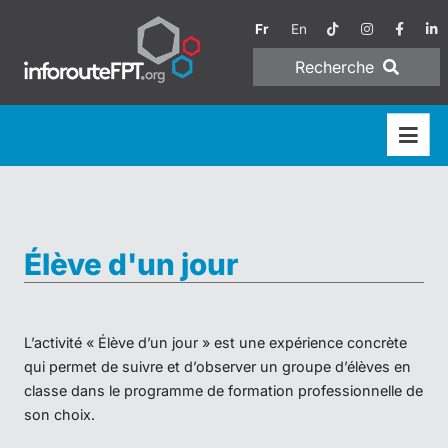
Fr
En
Recherche
Élève d'un jour
L’activité « Élève d’un jour » est une expérience concrète
qui permet de suivre et d’observer un groupe d’élèves en
classe dans le programme de formation professionnelle de
son choix.