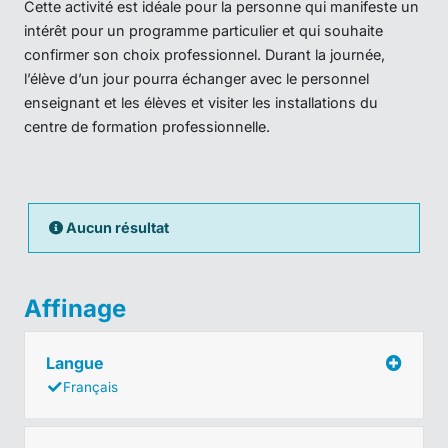
Cette activité est idéale pour la personne qui manifeste un
intérêt pour un programme particulier et qui souhaite
confirmer son choix professionnel. Durant la journée,
l’élève d’un jour pourra échanger avec le personnel
enseignant et les élèves et visiter les installations du
centre de formation professionnelle.
Aucun résultat
Affinage
Langue
Français