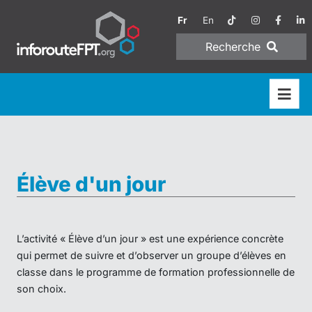
Fr
En
Recherche
Élève d'un jour
L’activité « Élève d’un jour » est une expérience concrète
qui permet de suivre et d’observer un groupe d’élèves en
classe dans le programme de formation professionnelle de
son choix.