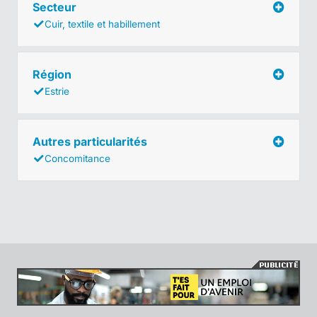
Secteur
Cuir, textile et habillement
Région
Estrie
Autres particularités
Concomitance