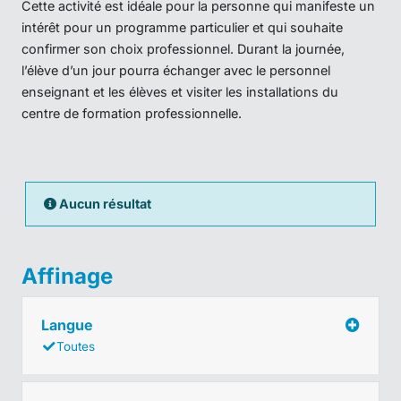
Cette activité est idéale pour la personne qui manifeste un
intérêt pour un programme particulier et qui souhaite
confirmer son choix professionnel. Durant la journée,
l’élève d’un jour pourra échanger avec le personnel
enseignant et les élèves et visiter les installations du
centre de formation professionnelle.
Aucun résultat
Affinage
Langue
Toutes