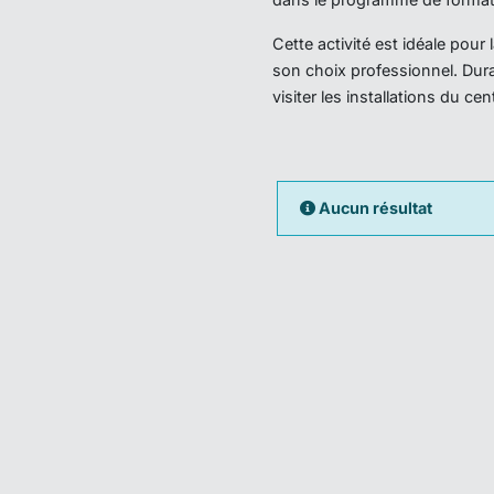
Cette activité est idéale pou
son choix professionnel. Dura
visiter les installations du ce
Aucun résultat