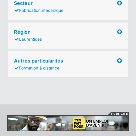
Secteur
Fabrication mécanique
Région
Laurentides
Autres particularités
Formation à distance