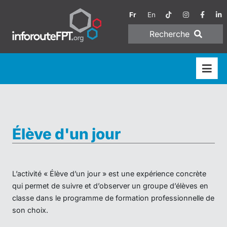
Fr
En
Recherche
Élève d'un jour
L’activité « Élève d’un jour » est une expérience concrète
qui permet de suivre et d’observer un groupe d’élèves en
classe dans le programme de formation professionnelle de
son choix.