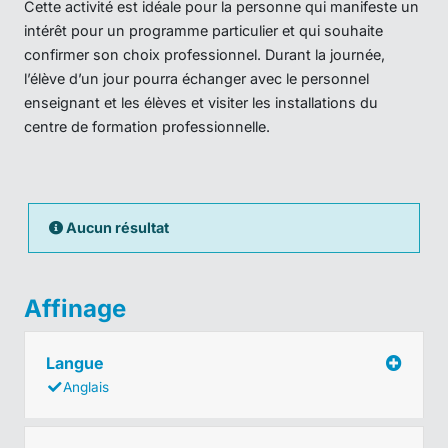
Cette activité est idéale pour la personne qui manifeste un
intérêt pour un programme particulier et qui souhaite
confirmer son choix professionnel. Durant la journée,
l’élève d’un jour pourra échanger avec le personnel
enseignant et les élèves et visiter les installations du
centre de formation professionnelle.
Aucun résultat
Affinage
Langue
Anglais