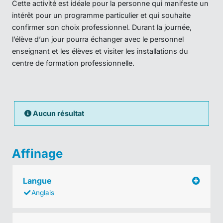
Cette activité est idéale pour la personne qui manifeste un
intérêt pour un programme particulier et qui souhaite
confirmer son choix professionnel. Durant la journée,
l’élève d’un jour pourra échanger avec le personnel
enseignant et les élèves et visiter les installations du
centre de formation professionnelle.
Aucun résultat
Affinage
Langue
Anglais