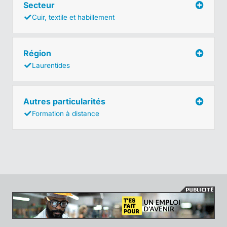
Secteur
Cuir, textile et habillement
Région
Laurentides
Autres particularités
Formation à distance