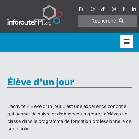
Fr
En
Recherche
Élève d'un jour
L’activité « Élève d’un jour » est une expérience concrète
qui permet de suivre et d’observer un groupe d’élèves en
classe dans le programme de formation professionnelle de
son choix.