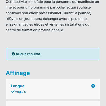
Cette activité est idéale pour la personne qui manifeste un
intérêt pour un programme particulier et qui souhaite
confirmer son choix professionnel. Durant la journée,
l’élève d’un jour pourra échanger avec le personnel
enseignant et les élèves et visiter les installations du
centre de formation professionnelle.
Aucun résultat
Affinage
Langue
Anglais