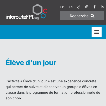
Fr
En
Recherche
Élève d'un jour
L’activité « Élève d’un jour » est une expérience concrète
qui permet de suivre et d’observer un groupe d’élèves en
classe dans le programme de formation professionnelle de
son choix.