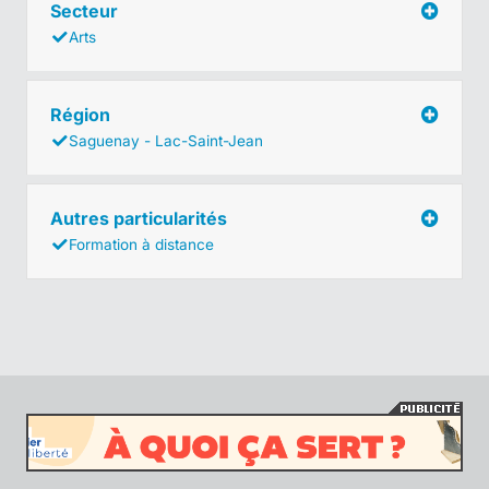
Secteur
Arts
Région
Saguenay - Lac-Saint-Jean
Autres particularités
Formation à distance