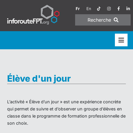
Fr
En
Recherche
Élève d'un jour
L’activité « Élève d’un jour » est une expérience concrète
qui permet de suivre et d’observer un groupe d’élèves en
classe dans le programme de formation professionnelle de
son choix.