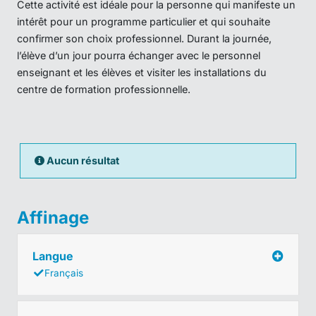
Cette activité est idéale pour la personne qui manifeste un
intérêt pour un programme particulier et qui souhaite
confirmer son choix professionnel. Durant la journée,
l’élève d’un jour pourra échanger avec le personnel
enseignant et les élèves et visiter les installations du
centre de formation professionnelle.
Aucun résultat
Affinage
Langue
Français