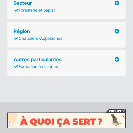
Secteur
Foresterie et papier
Région
Chaudière-Appalaches
Autres particularités
Formation à distance