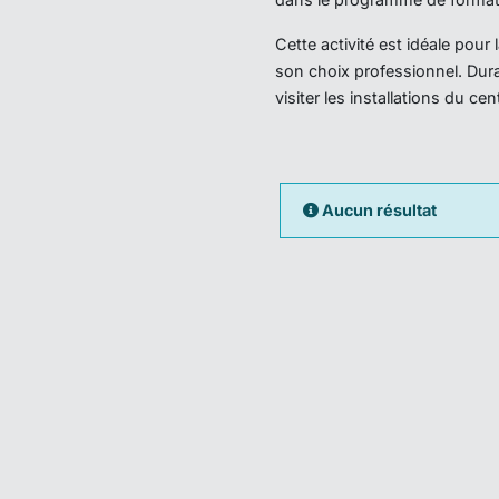
Cette activité est idéale pou
son choix professionnel. Dura
visiter les installations du ce
Aucun résultat