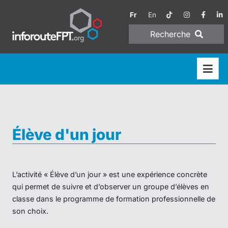
Fr
En
Recherche
Élève d'un jour
L’activité « Élève d’un jour » est une expérience concrète
qui permet de suivre et d’observer un groupe d’élèves en
classe dans le programme de formation professionnelle de
son choix.