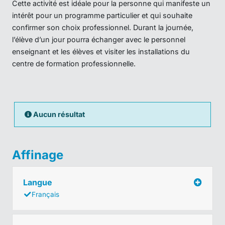
Cette activité est idéale pour la personne qui manifeste un
intérêt pour un programme particulier et qui souhaite
confirmer son choix professionnel. Durant la journée,
l’élève d’un jour pourra échanger avec le personnel
enseignant et les élèves et visiter les installations du
centre de formation professionnelle.
Aucun résultat
Affinage
Langue
Français