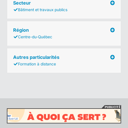
Secteur
Bâtiment et travaux publics
Région
Centre-du-Québec
Autres particularités
Formation à distance