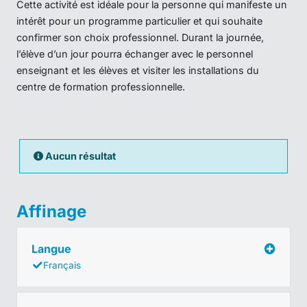
Cette activité est idéale pour la personne qui manifeste un
intérêt pour un programme particulier et qui souhaite
confirmer son choix professionnel. Durant la journée,
l’élève d’un jour pourra échanger avec le personnel
enseignant et les élèves et visiter les installations du
centre de formation professionnelle.
Aucun résultat
Affinage
Langue
Français