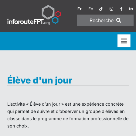
Fr
En
Recherche
Élève d'un jour
L’activité « Élève d’un jour » est une expérience concrète
qui permet de suivre et d’observer un groupe d’élèves en
classe dans le programme de formation professionnelle de
son choix.