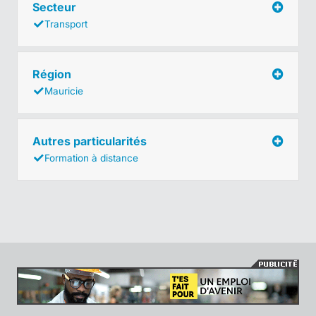
Secteur
Transport
Région
Mauricie
Autres particularités
Formation à distance