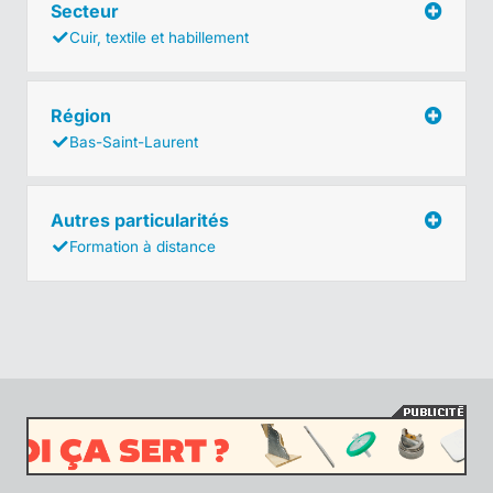
Secteur
Cuir, textile et habillement
Région
Bas-Saint-Laurent
Autres particularités
Formation à distance