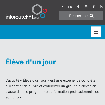
Fr
En
Recherche
Élève d'un jour
L’activité « Élève d’un jour » est une expérience concrète
qui permet de suivre et d’observer un groupe d’élèves en
classe dans le programme de formation professionnelle de
son choix.