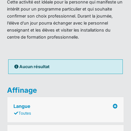
Cette activité est idéale pour la personne qui manifeste un
intérêt pour un programme particulier et qui souhaite
confirmer son choix professionnel. Durant la journée,
l’élève d’un jour pourra échanger avec le personnel
enseignant et les élèves et visiter les installations du
centre de formation professionnelle.
Aucun résultat
Affinage
Langue
Toutes