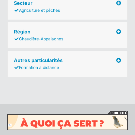
Secteur
Agriculture et pêches
Région
Chaudière-Appalaches
Autres particularités
Formation à distance