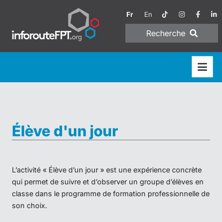
Fr
En
Recherche
Élève d'un jour
L’activité « Élève d’un jour » est une expérience concrète
qui permet de suivre et d’observer un groupe d’élèves en
classe dans le programme de formation professionnelle de
son choix.