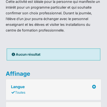
Cette activité est idéale pour la personne qui manifeste un
intérêt pour un programme particulier et qui souhaite
confirmer son choix professionnel. Durant la journée,
l’élève d’un jour pourra échanger avec le personnel
enseignant et les élèves et visiter les installations du
centre de formation professionnelle.
Aucun résultat
Affinage
Langue
Toutes