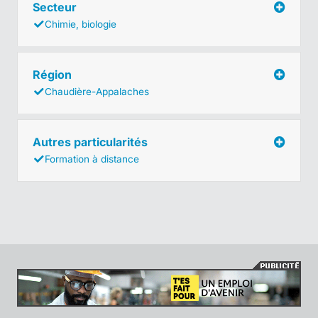
Secteur
Chimie, biologie
Région
Chaudière-Appalaches
Autres particularités
Formation à distance