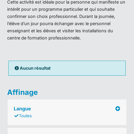
Cette activité est idéale pour la personne qui manifeste un
intérêt pour un programme particulier et qui souhaite
confirmer son choix professionnel. Durant la journée,
l’élève d’un jour pourra échanger avec le personnel
enseignant et les élèves et visiter les installations du
centre de formation professionnelle.
Aucun résultat
Affinage
Langue
Toutes