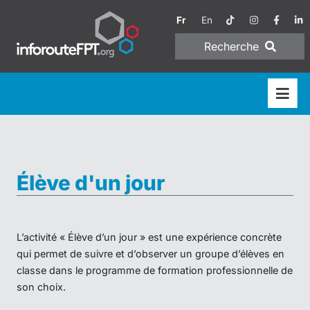
Fr
En
Recherche
Élève d'un jour
L’activité « Élève d’un jour » est une expérience concrète
qui permet de suivre et d’observer un groupe d’élèves en
classe dans le programme de formation professionnelle de
son choix.