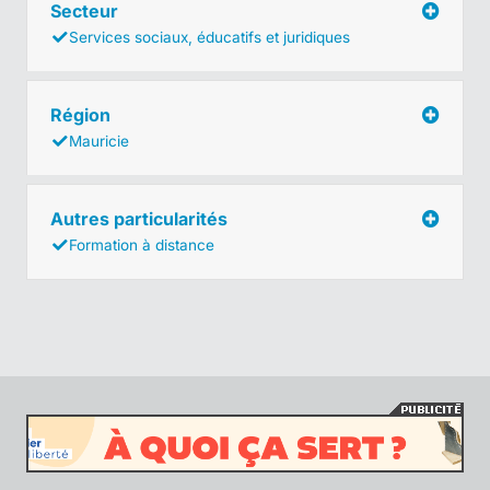
Secteur
Services sociaux, éducatifs et juridiques
Région
Mauricie
Autres particularités
Formation à distance