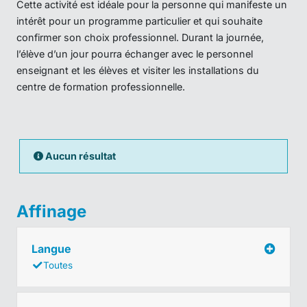
Cette activité est idéale pour la personne qui manifeste un
intérêt pour un programme particulier et qui souhaite
confirmer son choix professionnel. Durant la journée,
l’élève d’un jour pourra échanger avec le personnel
enseignant et les élèves et visiter les installations du
centre de formation professionnelle.
Aucun résultat
Affinage
Langue
Toutes