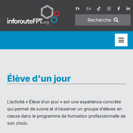
Fr
En
Recherche
Élève d'un jour
L’activité « Élève d’un jour » est une expérience concrète
qui permet de suivre et d’observer un groupe d’élèves en
classe dans le programme de formation professionnelle de
son choix.