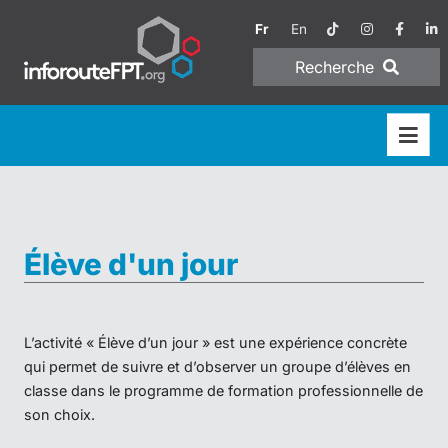
Fr
En
Recherche
Élève d'un jour
L’activité « Élève d’un jour » est une expérience concrète
qui permet de suivre et d’observer un groupe d’élèves en
classe dans le programme de formation professionnelle de
son choix.