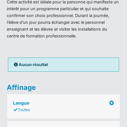
Cette activité est idéale pour la personne qui manifeste un
intérêt pour un programme particulier et qui souhaite
confirmer son choix professionnel. Durant la journée,
l’élève d’un jour pourra échanger avec le personnel
enseignant et les élèves et visiter les installations du
centre de formation professionnelle.
Aucun résultat
Affinage
Langue
Toutes