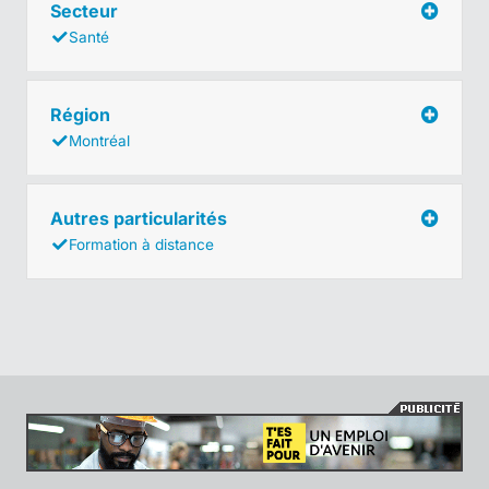
Secteur
Santé
Région
Montréal
Autres particularités
Formation à distance