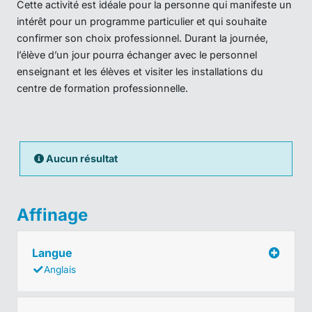
Cette activité est idéale pour la personne qui manifeste un
intérêt pour un programme particulier et qui souhaite
confirmer son choix professionnel. Durant la journée,
l’élève d’un jour pourra échanger avec le personnel
enseignant et les élèves et visiter les installations du
centre de formation professionnelle.
Aucun résultat
Affinage
Langue
Anglais