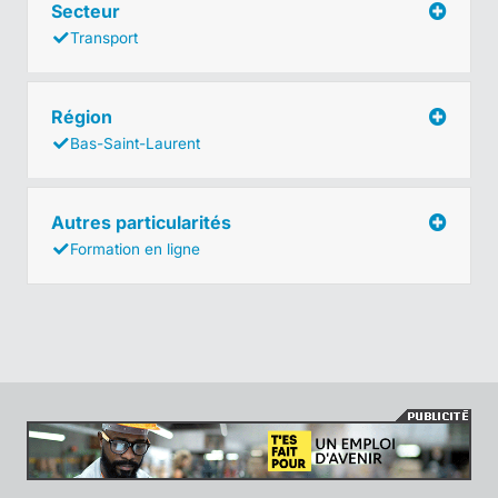
Secteur
Transport
Région
Bas-Saint-Laurent
Autres particularités
Formation en ligne