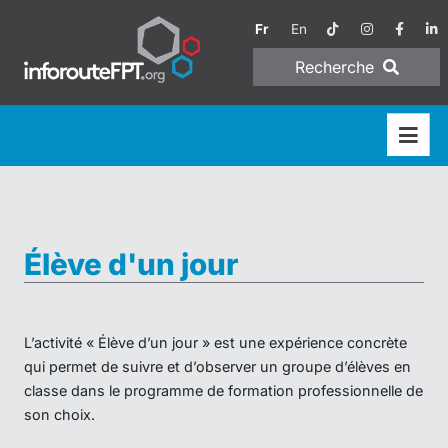
Fr
En
Recherche
Élève d'un jour
L’activité « Élève d’un jour » est une expérience concrète
qui permet de suivre et d’observer un groupe d’élèves en
classe dans le programme de formation professionnelle de
son choix.