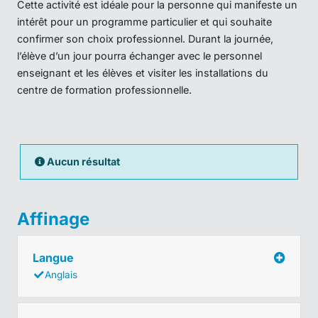
Cette activité est idéale pour la personne qui manifeste un
intérêt pour un programme particulier et qui souhaite
confirmer son choix professionnel. Durant la journée,
l’élève d’un jour pourra échanger avec le personnel
enseignant et les élèves et visiter les installations du
centre de formation professionnelle.
Aucun résultat
Affinage
Langue
Anglais