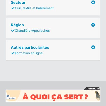
Secteur
Cuir, textile et habillement
Région
Chaudière-Appalaches
Autres particularités
Formation en ligne