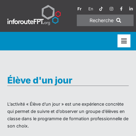
Fr
En
Recherche
Élève d'un jour
L’activité « Élève d’un jour » est une expérience concrète
qui permet de suivre et d’observer un groupe d’élèves en
classe dans le programme de formation professionnelle de
son choix.