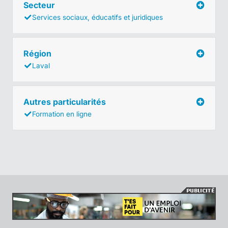
Secteur
Services sociaux, éducatifs et juridiques
Région
Laval
Autres particularités
Formation en ligne