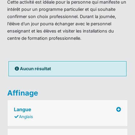
Cette activité est idéale pour la personne qui manifeste un
intérêt pour un programme particulier et qui souhaite
confirmer son choix professionnel. Durant la journée,
l’élève d’un jour pourra échanger avec le personnel
enseignant et les élèves et visiter les installations du
centre de formation professionnelle.
Aucun résultat
Affinage
Langue
Anglais