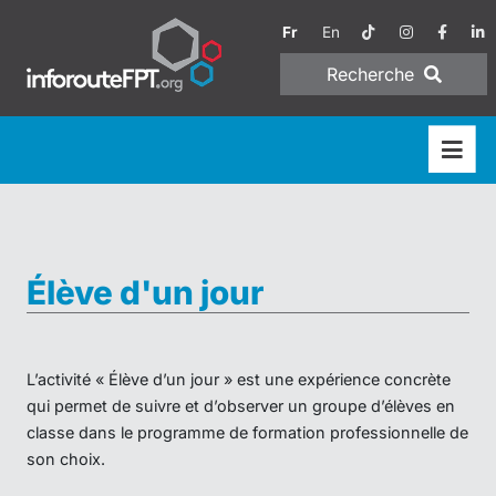
Fr
En
Recherche
Élève d'un jour
L’activité « Élève d’un jour » est une expérience concrète
qui permet de suivre et d’observer un groupe d’élèves en
classe dans le programme de formation professionnelle de
son choix.