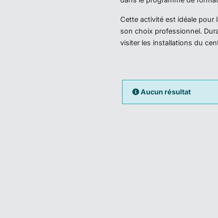
Cette activité est idéale pou
son choix professionnel. Dura
visiter les installations du ce
Aucun résultat