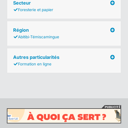
Secteur
Foresterie et papier
Région
Abitibi-Témiscamingue
Autres particularités
Formation en ligne