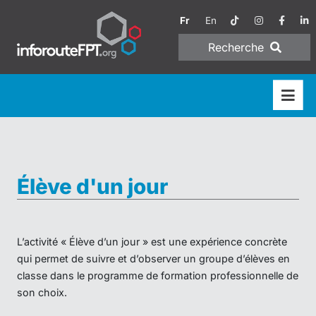
Fr
En
Recherche
Élève d'un jour
L’activité « Élève d’un jour » est une expérience concrète
qui permet de suivre et d’observer un groupe d’élèves en
classe dans le programme de formation professionnelle de
son choix.