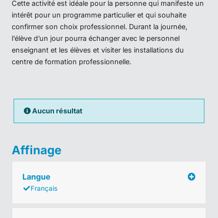
Cette activité est idéale pour la personne qui manifeste un
intérêt pour un programme particulier et qui souhaite
confirmer son choix professionnel. Durant la journée,
l’élève d’un jour pourra échanger avec le personnel
enseignant et les élèves et visiter les installations du
centre de formation professionnelle.
Aucun résultat
Affinage
Langue
Français