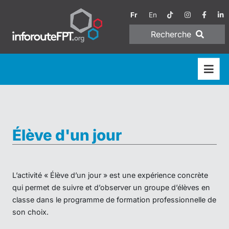
Fr
En
Recherche
Élève d'un jour
L’activité « Élève d’un jour » est une expérience concrète
qui permet de suivre et d’observer un groupe d’élèves en
classe dans le programme de formation professionnelle de
son choix.