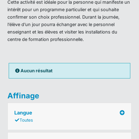
Cette activité est idéale pour la personne qui manifeste un
intérêt pour un programme particulier et qui souhaite
confirmer son choix professionnel. Durant la journée,
l’élève d’un jour pourra échanger avec le personnel
enseignant et les élèves et visiter les installations du
centre de formation professionnelle.
Aucun résultat
Affinage
Langue
Toutes