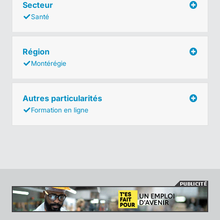
Secteur
Santé
Région
Montérégie
Autres particularités
Formation en ligne