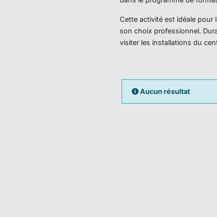
Cette activité est idéale pou
son choix professionnel. Dura
visiter les installations du ce
Aucun résultat