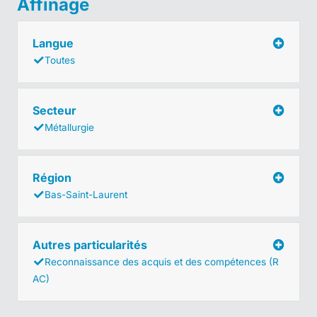
Affinage
Langue
Toutes
Secteur
Métallurgie
Région
Bas-Saint-Laurent
Autres particularités
Reconnaissance des acquis et des compétences (R
AC)