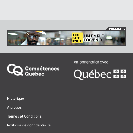
Historique
À propos
Termes et Conditions
Politique de confidentialité