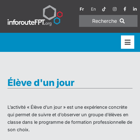
Fr
En
Recherche
Élève d'un jour
L’activité « Élève d’un jour » est une expérience concrète
qui permet de suivre et d’observer un groupe d’élèves en
classe dans le programme de formation professionnelle de
son choix.