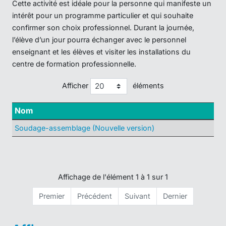
Cette activité est idéale pour la personne qui manifeste un
intérêt pour un programme particulier et qui souhaite
confirmer son choix professionnel. Durant la journée,
l’élève d’un jour pourra échanger avec le personnel
enseignant et les élèves et visiter les installations du
centre de formation professionnelle.
Afficher
éléments
Nom
Soudage-assemblage (Nouvelle version)
Affichage de l'élément 1 à 1 sur 1
Premier
Précédent
Suivant
Dernier