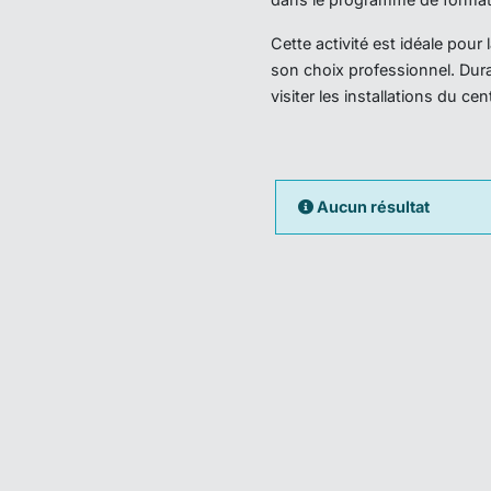
Cette activité est idéale pou
son choix professionnel. Dura
visiter les installations du ce
Aucun résultat