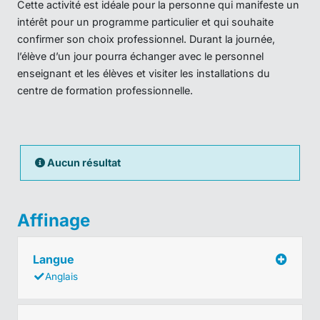
Cette activité est idéale pour la personne qui manifeste un
intérêt pour un programme particulier et qui souhaite
confirmer son choix professionnel. Durant la journée,
l’élève d’un jour pourra échanger avec le personnel
enseignant et les élèves et visiter les installations du
centre de formation professionnelle.
Aucun résultat
Affinage
Langue
Anglais