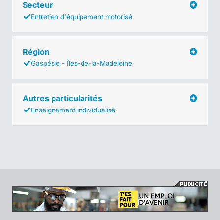
Secteur
Entretien d'équipement motorisé
Région
Gaspésie - Îles-de-la-Madeleine
Autres particularités
Enseignement individualisé