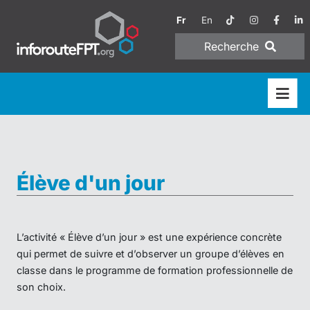
Fr
En
Recherche
Élève d'un jour
L’activité « Élève d’un jour » est une expérience concrète
qui permet de suivre et d’observer un groupe d’élèves en
classe dans le programme de formation professionnelle de
son choix.