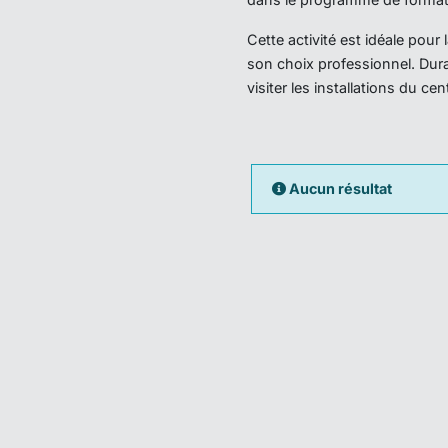
Cette activité est idéale pou
son choix professionnel. Dura
visiter les installations du ce
Aucun résultat